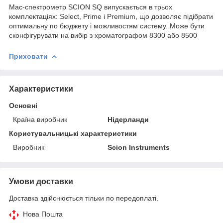
Мас-спектрометр SCION SQ випускається в трьох
комплектаціях: Select, Prime і Premium, що дозволяє підібрати
оптимальну по бюджету і можливостям систему. Може бути
сконфігурувати на вибір з хроматографом 8300 або 8500
Приховати
Характеристики
Основні
Країна виробник
Нідерланди
Користувальницькі характеристики
Виробник
Scion Instruments
Умови доставки
Доставка здійснюється тільки по передоплаті.
Нова Пошта