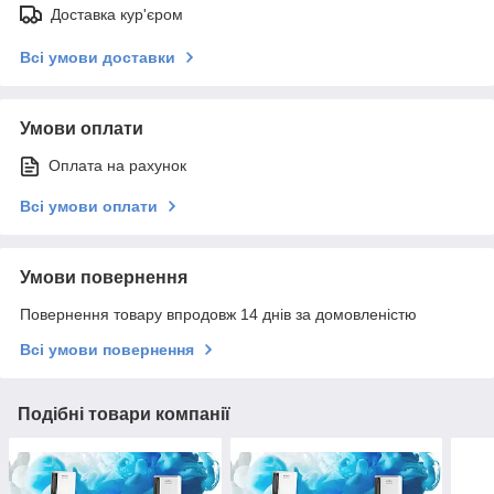
Доставка кур'єром
Всі умови доставки
Умови оплати
Оплата на рахунок
Всі умови оплати
Умови повернення
Повернення товару впродовж 14 днів за домовленістю
Всі умови повернення
Подібні товари компанії