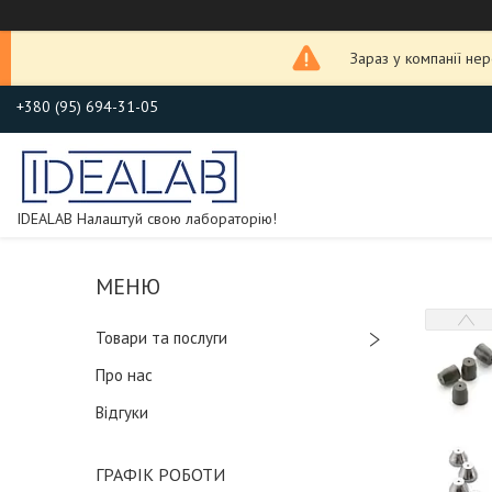
Зараз у компанії не
+380 (95) 694-31-05
IDEALAB Налаштуй свою лабораторію!
Товари та послуги
Про нас
Відгуки
ГРАФІК РОБОТИ