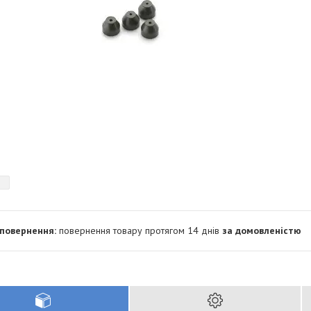
повернення товару протягом 14 днів
за домовленістю