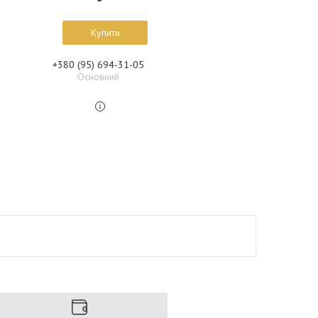
Купити
+380 (95) 694-31-05
Основний