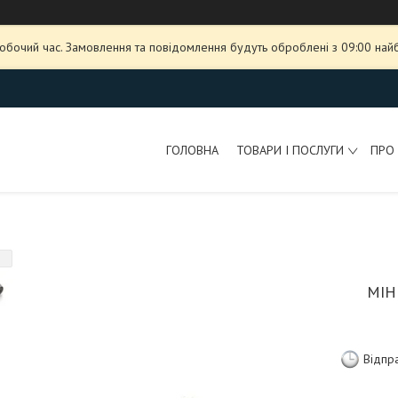
робочий час. Замовлення та повідомлення будуть оброблені з 09:00 най
ГОЛОВНА
ТОВАРИ І ПОСЛУГИ
ПРО
МІН
Відпр