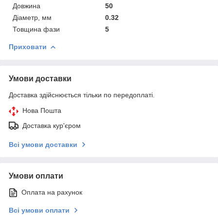
Довжина
50
Діаметр, мм
0.32
Товщина фази
5
Приховати
Умови доставки
Доставка здійснюється тільки по передоплаті.
Нова Пошта
Доставка кур'єром
Всі умови доставки
Умови оплати
Оплата на рахунок
Всі умови оплати