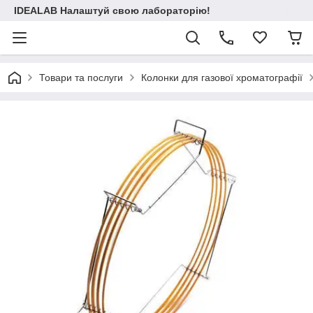
IDEALAB Налаштуй свою лабораторію!
Товари та послуги
Колонки для газової хроматографії