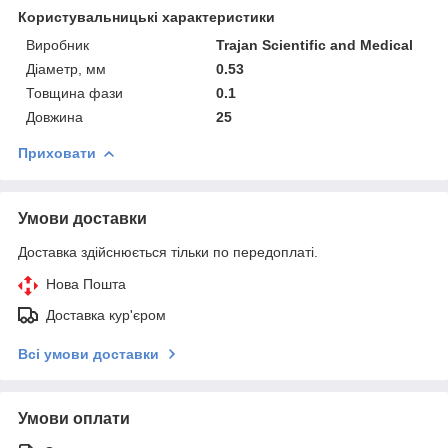
Користувальницькі характеристики
Виробник
Trajan Scientific and Medical
Діаметр, мм
0.53
Товщина фази
0.1
Довжина
25
Приховати
Умови доставки
Доставка здійснюється тільки по передоплаті.
Нова Пошта
Доставка кур'єром
Всі умови доставки
Умови оплати