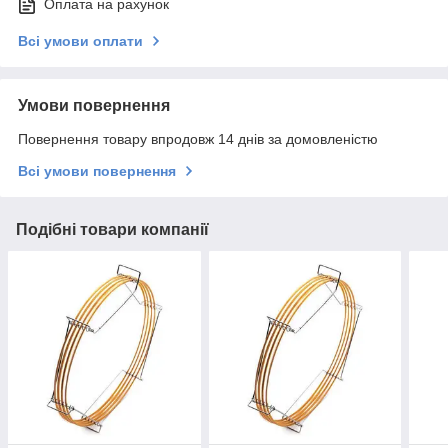
Оплата на рахунок
Всі умови оплати
Умови повернення
Повернення товару впродовж 14 днів за домовленістю
Всі умови повернення
Подібні товари компанії