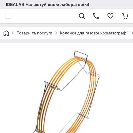
IDEALAB Налаштуй свою лабораторію!
Товари та послуги
Колонки для газової хроматографії