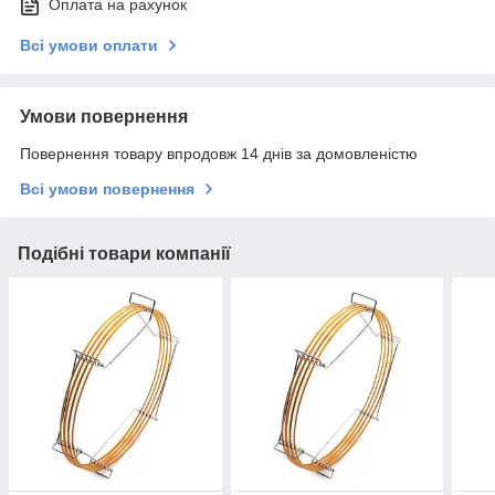
Оплата на рахунок
Всі умови оплати
Умови повернення
Повернення товару впродовж 14 днів за домовленістю
Всі умови повернення
Подібні товари компанії