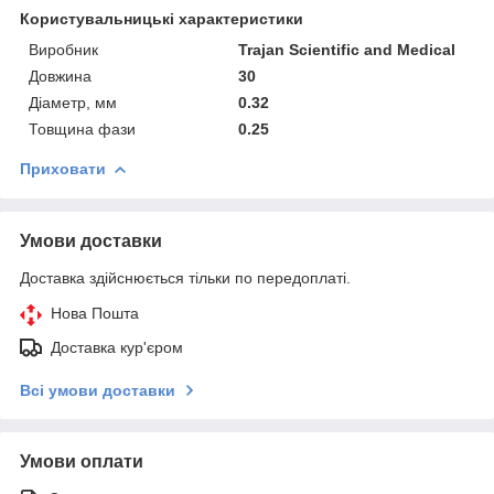
Користувальницькі характеристики
Виробник
Trajan Scientific and Medical
Довжина
30
Діаметр, мм
0.32
Товщина фази
0.25
Приховати
Умови доставки
Доставка здійснюється тільки по передоплаті.
Нова Пошта
Доставка кур'єром
Всі умови доставки
Умови оплати