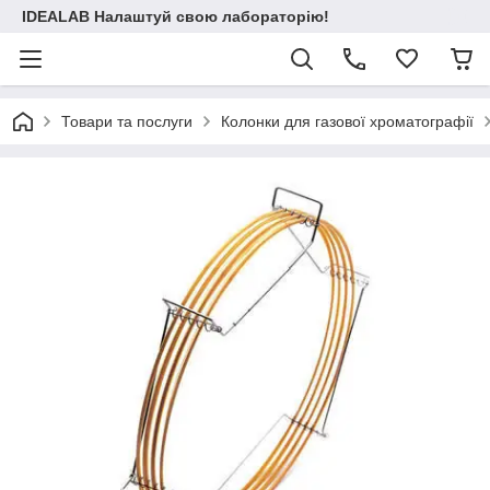
IDEALAB Налаштуй свою лабораторію!
Товари та послуги
Колонки для газової хроматографії