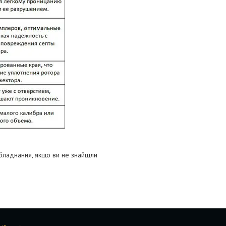
бладнання, якщо ви не знайшли