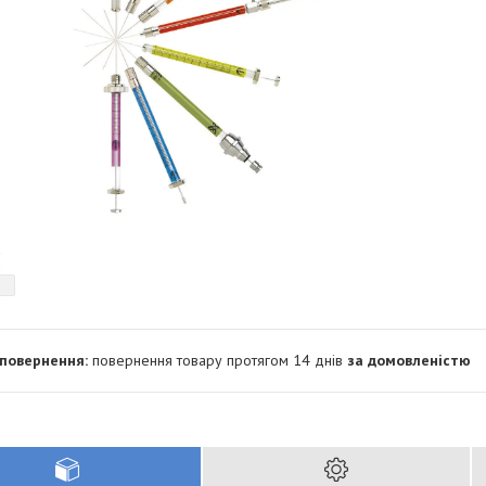
повернення товару протягом 14 днів
за домовленістю