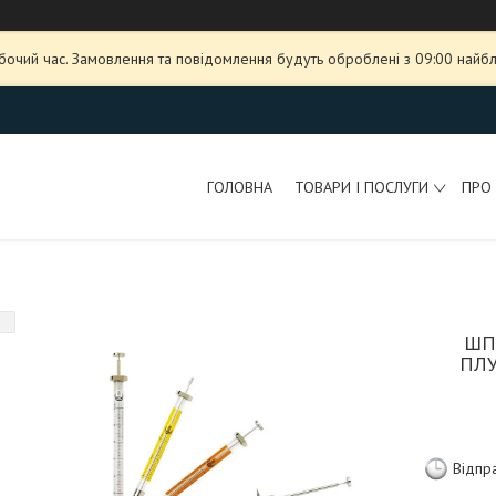
обочий час. Замовлення та повідомлення будуть оброблені з 09:00 найбл
ГОЛОВНА
ТОВАРИ І ПОСЛУГИ
ПРО
ШП
ПЛУ
Відпр