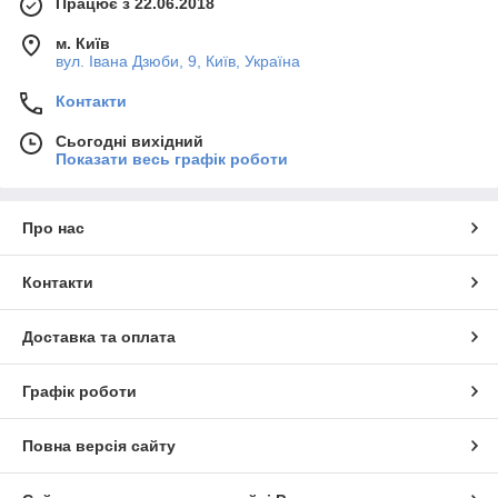
Працює з 22.06.2018
м. Київ
вул. Івана Дзюби, 9, Київ, Україна
Контакти
Сьогодні вихідний
Показати весь графік роботи
Про нас
Контакти
Доставка та оплата
Графік роботи
Повна версія сайту