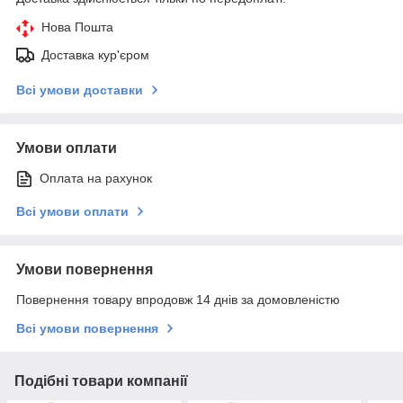
Нова Пошта
Доставка кур'єром
Всі умови доставки
Умови оплати
Оплата на рахунок
Всі умови оплати
Умови повернення
Повернення товару впродовж 14 днів за домовленістю
Всі умови повернення
Подібні товари компанії