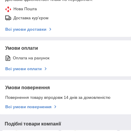
Нова Пошта
Доставка кур'єром
Всі умови доставки
Умови оплати
Оплата на рахунок
Всі умови оплати
Умови повернення
Повернення товару впродовж 14 днів за домовленістю
Всі умови повернення
Подібні товари компанії