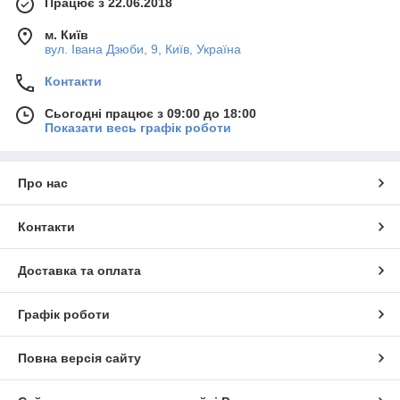
Працює з 22.06.2018
м. Київ
вул. Івана Дзюби, 9, Київ, Україна
Контакти
Сьогодні працює з 09:00 до 18:00
Показати весь графік роботи
Про нас
Контакти
Доставка та оплата
Графік роботи
Повна версія сайту