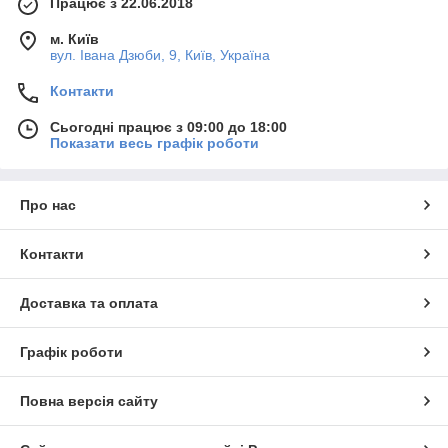
Працює з 22.06.2018
м. Київ
вул. Івана Дзюби, 9, Київ, Україна
Контакти
Сьогодні працює з 09:00 до 18:00
Показати весь графік роботи
Про нас
Контакти
Доставка та оплата
Графік роботи
Повна версія сайту