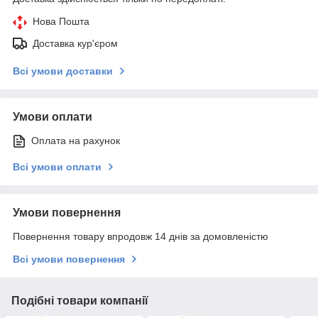
Нова Пошта
Доставка кур'єром
Всі умови доставки
Умови оплати
Оплата на рахунок
Всі умови оплати
Умови повернення
Повернення товару впродовж 14 днів за домовленістю
Всі умови повернення
Подібні товари компанії