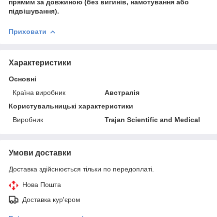
прямим за довжиною (без вигинів, намотування або
підвішування)
.
Приховати
Характеристики
Основні
Країна виробник
Австралія
Користувальницькі характеристики
Виробник
Trajan Scientific and Medical
Умови доставки
Доставка здійснюється тільки по передоплаті.
Нова Пошта
Доставка кур'єром