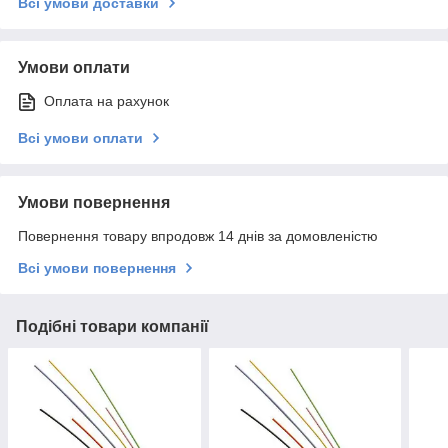
Всі умови доставки
Умови оплати
Оплата на рахунок
Всі умови оплати
Умови повернення
Повернення товару впродовж 14 днів за домовленістю
Всі умови повернення
Подібні товари компанії