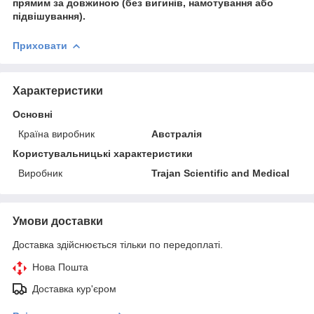
прямим за довжиною (без вигинів, намотування або
підвішування)
.
Приховати
Характеристики
Основні
Країна виробник
Австралія
Користувальницькі характеристики
Виробник
Trajan Scientific and Medical
Умови доставки
Доставка здійснюється тільки по передоплаті.
Нова Пошта
Доставка кур'єром