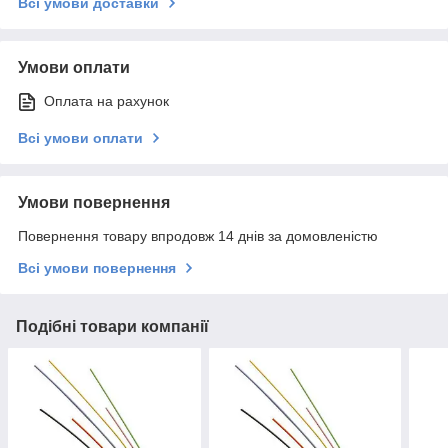
Всі умови доставки
Умови оплати
Оплата на рахунок
Всі умови оплати
Умови повернення
Повернення товару впродовж 14 днів за домовленістю
Всі умови повернення
Подібні товари компанії