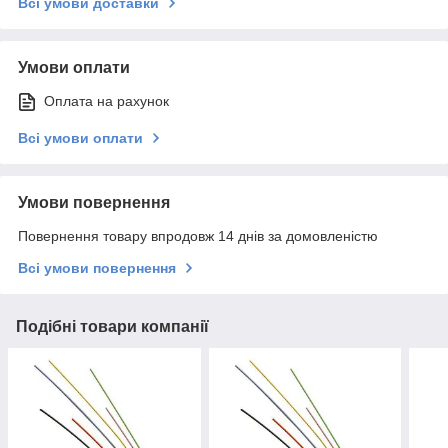
Всі умови доставки
Умови оплати
Оплата на рахунок
Всі умови оплати
Умови повернення
Повернення товару впродовж 14 днів за домовленістю
Всі умови повернення
Подібні товари компанії