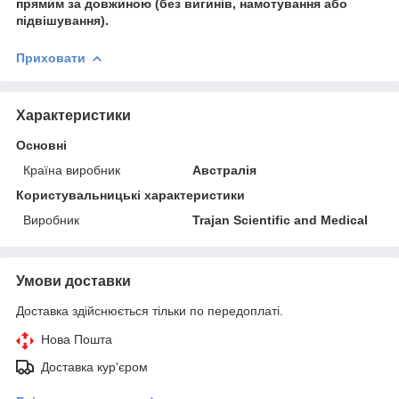
прямим за довжиною (без вигинів, намотування або
підвішування)
.
Приховати
Характеристики
Основні
Країна виробник
Австралія
Користувальницькі характеристики
Виробник
Trajan Scientific and Medical
Умови доставки
Доставка здійснюється тільки по передоплаті.
Нова Пошта
Доставка кур'єром