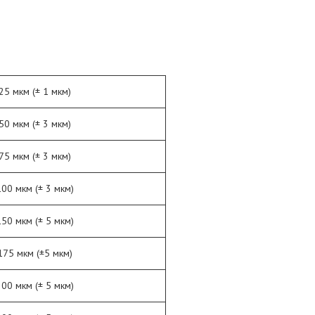
25 мкм (± 1 мкм)
50 мкм (± 3 мкм)
75 мкм (± 3 мкм)
100 мкм (± 3 мкм)
150 мкм (± 5 мкм)
175 мкм (±5 мкм)
200 мкм (± 5 мкм)