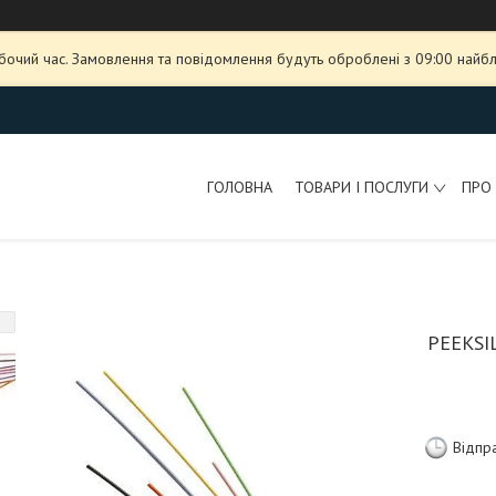
обочий час. Замовлення та повідомлення будуть оброблені з 09:00 найбл
ГОЛОВНА
ТОВАРИ І ПОСЛУГИ
ПРО
PEEKSI
Відпр