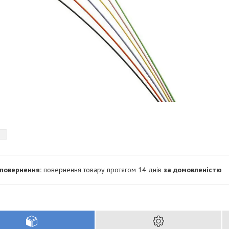
повернення товару протягом 14 днів
за домовленістю