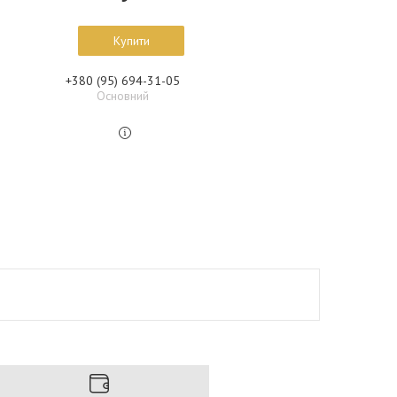
Купити
+380 (95) 694-31-05
Основний