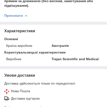
прямим за довжиною (без вигинів, намотування або
підвішування)
.
Приховати
Характеристики
Основні
Країна виробник
Австралія
Користувальницькі характеристики
Виробник
Trajan Scientific and Medical
Умови доставки
Доставка здійснюється тільки по передоплаті.
Нова Пошта
Доставка кур'єром