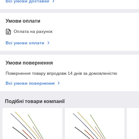
Всі умови доставки
Умови оплати
Оплата на рахунок
Всі умови оплати
Умови повернення
Повернення товару впродовж 14 днів за домовленістю
Всі умови повернення
Подібні товари компанії