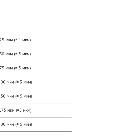
25 мкм (± 1 мкм)
50 мкм (± 3 мкм)
75 мкм (± 3 мкм)
100 мкм (± 3 мкм)
150 мкм (± 5 мкм)
175 мкм (±5 мкм)
200 мкм (± 5 мкм)