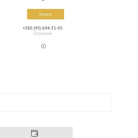
Купити
+380 (95) 694-31-05
Основний