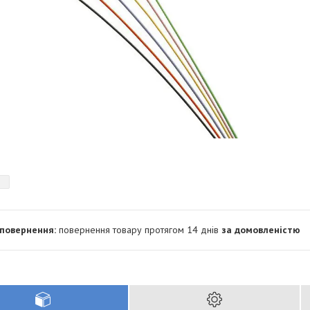
повернення товару протягом 14 днів
за домовленістю