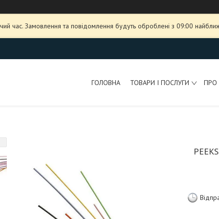
чий час. Замовлення та повідомлення будуть оброблені з 09:00 найближ
ГОЛОВНА
ТОВАРИ І ПОСЛУГИ
ПРО
PEEKS
Відпр