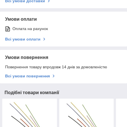
Всі умови доставки
Умови оплати
Оплата на рахунок
Всі умови оплати
Умови повернення
Повернення товару впродовж 14 днів за домовленістю
Всі умови повернення
Подібні товари компанії