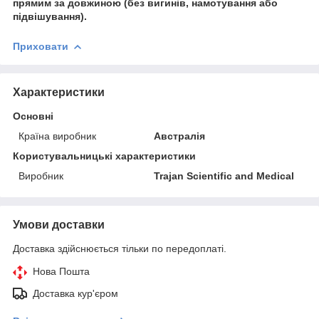
прямим за довжиною (без вигинів, намотування або
підвішування)
.
Приховати
Характеристики
Основні
Країна виробник
Австралія
Користувальницькі характеристики
Виробник
Trajan Scientific and Medical
Умови доставки
Доставка здійснюється тільки по передоплаті.
Нова Пошта
Доставка кур'єром