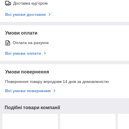
Доставка кур'єром
Всі умови доставки
Умови оплати
Оплата на рахунок
Всі умови оплати
Умови повернення
Повернення товару впродовж 14 днів за домовленістю
Всі умови повернення
Подібні товари компанії