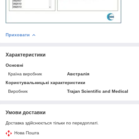
Приховати
Характеристики
Основні
Країна виробник
Австралія
Користувальницькі характеристики
Виробник
Trajan Scientific and Medical
Умови доставки
Доставка здійснюється тільки по передоплаті.
Нова Пошта