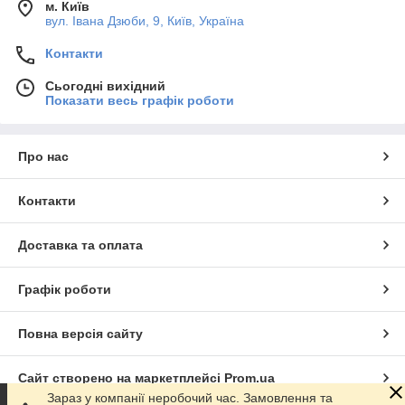
м. Київ
вул. Івана Дзюби, 9, Київ, Україна
Контакти
Сьогодні вихідний
Показати весь графік роботи
Про нас
Контакти
Доставка та оплата
Графік роботи
Повна версія сайту
Сайт створено на маркетплейсі
Prom.ua
Зараз у компанії неробочий час. Замовлення та