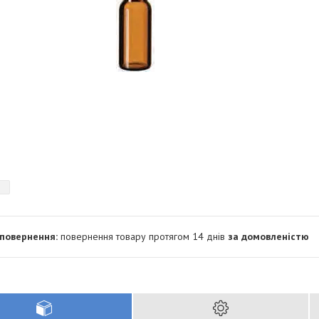
повернення товару протягом 14 днів
за домовленістю