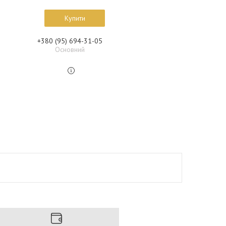
Купити
+380 (95) 694-31-05
Основний