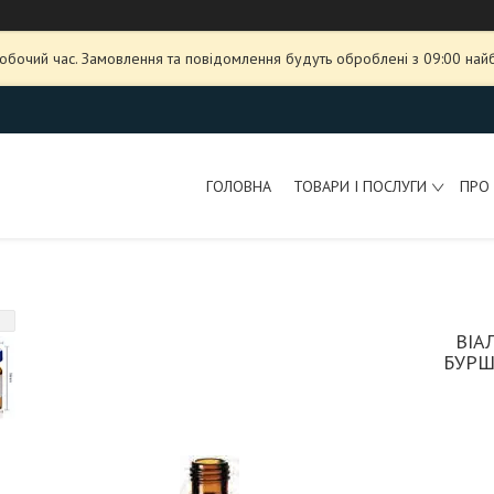
робочий час. Замовлення та повідомлення будуть оброблені з 09:00 най
ГОЛОВНА
ТОВАРИ І ПОСЛУГИ
ПРО
ВІА
БУРШ