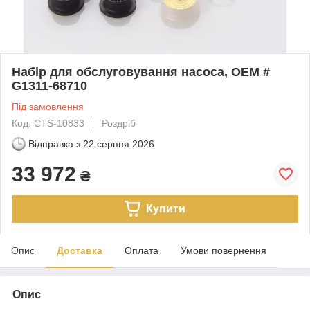
Набір для обслуговування насоса, OEM #
G1311-68710
Під замовлення
Код: CTS-10833
Роздріб
Відправка з
22 серпня 2026
33 972
₴
Купити
Опис
Доставка
Оплата
Умови повернення
Опис