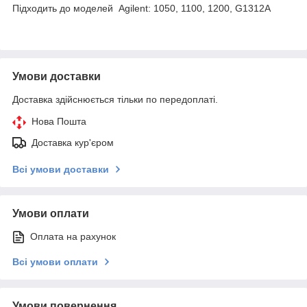
Підходить до моделей Agilent: 1050, 1100, 1200, G1312A
Умови доставки
Доставка здійснюється тільки по передоплаті.
Нова Пошта
Доставка кур'єром
Всі умови доставки
Умови оплати
Оплата на рахунок
Всі умови оплати
Умови повернення