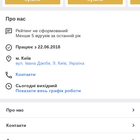
Про нас
Рейтинг не сформований
Менше 5 відгуків за останній рік
Працює з 22.06.2018
м. Київ
вул. Івана Дзюби, 9, Київ, Україна
Контакти
Сьогодні вихідний
Показати весь графік роботи
Про нас
Контакти