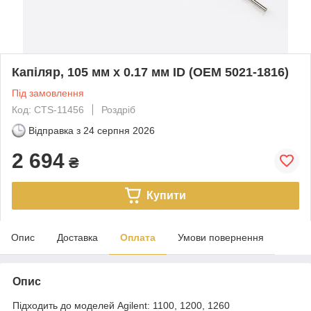
Капіляр, 105 мм x 0.17 мм ID (OEM 5021-1816)
Під замовлення
Код: CTS-11456
Роздріб
Відправка з
24 серпня 2026
2 694
₴
Купити
Опис
Доставка
Оплата
Умови повернення
Опис
Підходить до моделей Agilent: 1100, 1200, 1260