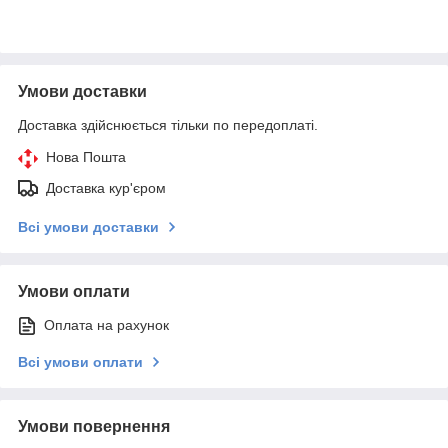
Умови доставки
Доставка здійснюється тільки по передоплаті.
Нова Пошта
Доставка кур'єром
Всі умови доставки
Умови оплати
Оплата на рахунок
Всі умови оплати
Умови повернення