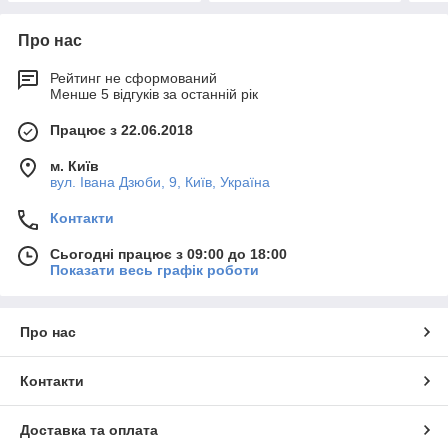
Про нас
Рейтинг не сформований
Менше 5 відгуків за останній рік
Працює з 22.06.2018
м. Київ
вул. Івана Дзюби, 9, Київ, Україна
Контакти
Сьогодні працює з 09:00 до 18:00
Показати весь графік роботи
Про нас
Контакти
Доставка та оплата