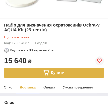
Набір для визначення охратоксинів Ochra-V
AQUA Kit (25 тестів)
Під замовлення
Код: 176004087
Роздріб
Відправка з
08 вересня 2026
15 640
₴
Купити
Опис
Доставка
Оплата
Умови повернення
Опис