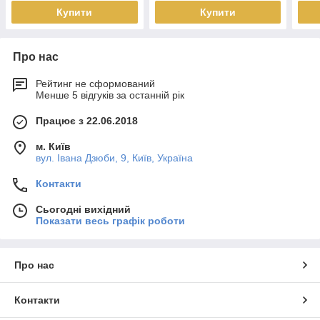
Купити
Купити
Про нас
Рейтинг не сформований
Менше 5 відгуків за останній рік
Працює з 22.06.2018
м. Київ
вул. Івана Дзюби, 9, Київ, Україна
Контакти
Сьогодні вихідний
Показати весь графік роботи
Про нас
Контакти