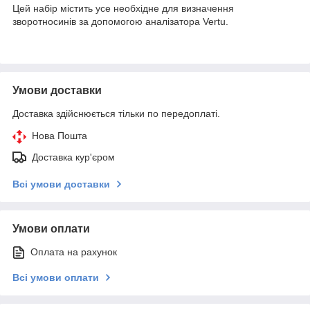
Цей набір містить усе необхідне для визначення
зворотносинів за допомогою аналізатора Vertu.
Умови доставки
Доставка здійснюється тільки по передоплаті.
Нова Пошта
Доставка кур'єром
Всі умови доставки
Умови оплати
Оплата на рахунок
Всі умови оплати