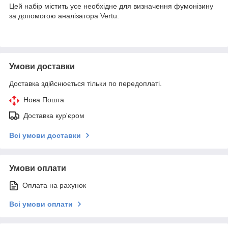
Цей набір містить усе необхідне для визначення фумонізину
за допомогою аналізатора Vertu.
Умови доставки
Доставка здійснюється тільки по передоплаті.
Нова Пошта
Доставка кур'єром
Всі умови доставки
Умови оплати
Оплата на рахунок
Всі умови оплати