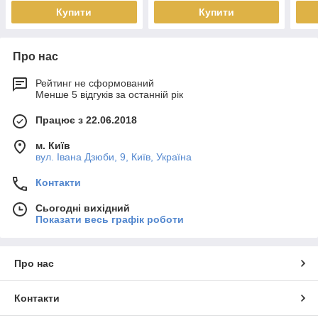
Купити
Купити
Про нас
Рейтинг не сформований
Менше 5 відгуків за останній рік
Працює з 22.06.2018
м. Київ
вул. Івана Дзюби, 9, Київ, Україна
Контакти
Сьогодні вихідний
Показати весь графік роботи
Про нас
Контакти