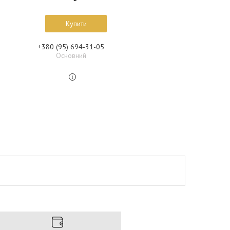
Купити
+380 (95) 694-31-05
Основний