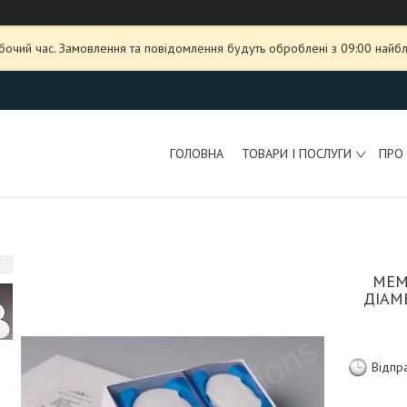
обочий час. Замовлення та повідомлення будуть оброблені з 09:00 найбл
ГОЛОВНА
ТОВАРИ І ПОСЛУГИ
ПРО
МЕМ
ДІАМЕ
Відпр