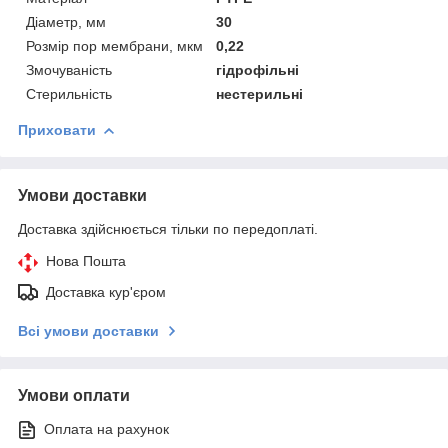
Діаметр, мм
30
Розмір пор мембрани, мкм
0,22
Змочуваність
гідрофільні
Стерильність
нестерильні
Приховати
Умови доставки
Доставка здійснюється тільки по передоплаті.
Нова Пошта
Доставка кур'єром
Всі умови доставки
Умови оплати
Оплата на рахунок