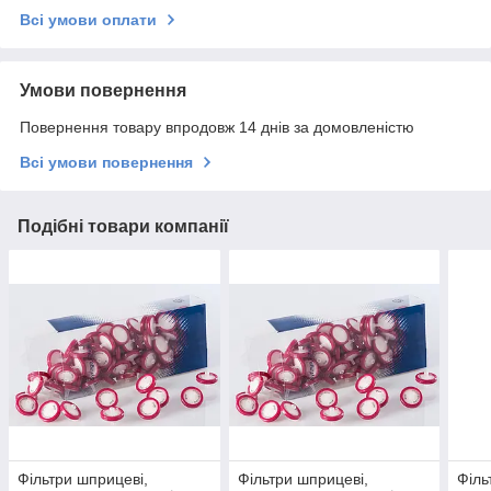
Всі умови оплати
Умови повернення
Повернення товару впродовж 14 днів за домовленістю
Всі умови повернення
Подібні товари компанії
Фільтри шприцеві,
Фільтри шприцеві,
Філь