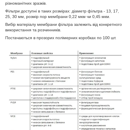
різноманітних зразків.
Фільтри доступні в таких розмірах: діаметр фільтра - 13, 17,
25, 30 мм, розмір пор мембрани 0,22 мкм чи 0,45 мкм.
Вибір матеріалу мембрани фільтра залежить від конкретного
використання та розчинників.
Постачаються в прозорих полімерних коробках по 100 шт.