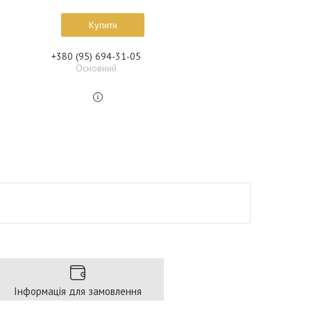
Купити
+380 (95) 694-31-05
Основний
Інформація для замовлення