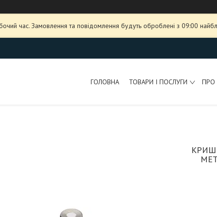
обочий час. Замовлення та повідомлення будуть оброблені з 09:00 найбл
ГОЛОВНА
ТОВАРИ І ПОСЛУГИ
ПРО
КРИШК
МЕТ