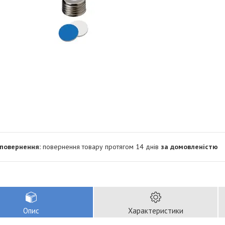
повернення товару протягом 14 днів
за домовленістю
Опис
Характеристики