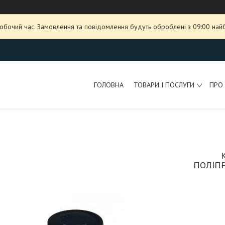
робочий час. Замовлення та повідомлення будуть оброблені з 09:00 най
ГОЛОВНА
ТОВАРИ І ПОСЛУГИ
ПРО
ПОЛІПР