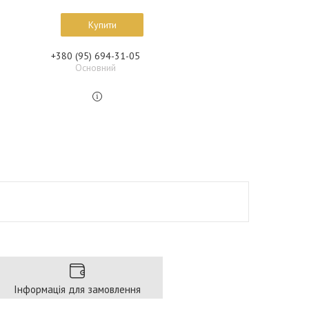
Купити
+380 (95) 694-31-05
Основний
Інформація для замовлення