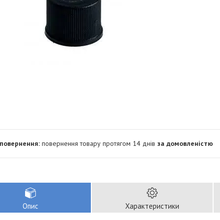
повернення товару протягом 14 днів
за домовленістю
Опис
Характеристики